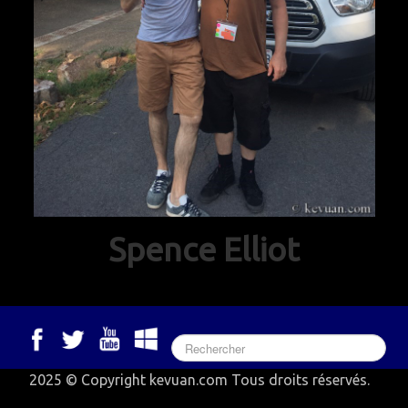
Spence Elliot
2025 © Copyright kevuan.com Tous droits réservés.