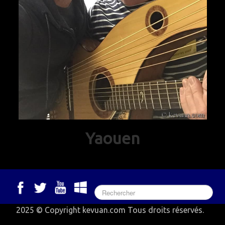
Yaouen
2025 © Copyright kevuan.com Tous droits réservés.